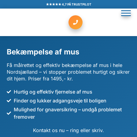
★★★★★ 4,7 PÅ TRUSTPILOT
Bekæmpelse af mus
Få målrettet og effektiv bekæmpelse af mus i hele
Nordsjælland – vi stopper problemet hurtigt og sikrer
dit hjem. Priser fra 1495,- kr.
Hurtig og effektiv fjernelse af mus
Finder og lukker adgangsveje til boligen
Mulighed for gnaversikring – undgå problemet
fremover
Kontakt os nu – ring eller skriv.