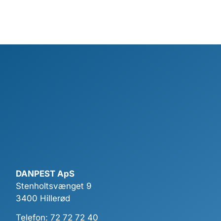
DANPEST ApS
Stenholtsvænget 9
3400 Hillerød
Telefon:
72 72 72 40