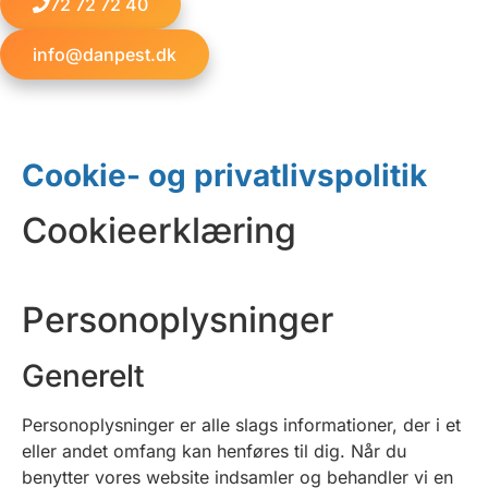
72 72 72 40
info@danpest.dk
Cookie- og privatlivspolitik
Cookieerklæring
Personoplysninger
Generelt
Personoplysninger er alle slags informationer, der i et
eller andet omfang kan henføres til dig. Når du
benytter vores website indsamler og behandler vi en