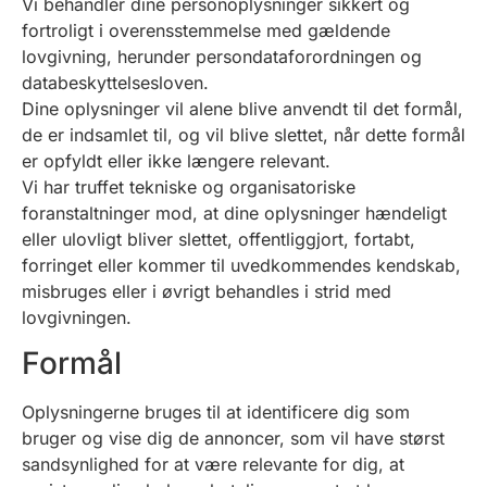
Vi behandler dine personoplysninger sikkert og
fortroligt i overensstemmelse med gældende
lovgivning, herunder persondataforordningen og
databeskyttelsesloven.
Dine oplysninger vil alene blive anvendt til det formål,
de er indsamlet til, og vil blive slettet, når dette formål
er opfyldt eller ikke længere relevant.
Vi har truffet tekniske og organisatoriske
foranstaltninger mod, at dine oplysninger hændeligt
eller ulovligt bliver slettet, offentliggjort, fortabt,
forringet eller kommer til uvedkommendes kendskab,
misbruges eller i øvrigt behandles i strid med
lovgivningen.
Formål
Oplysningerne bruges til at identificere dig som
bruger og vise dig de annoncer, som vil have størst
sandsynlighed for at være relevante for dig, at