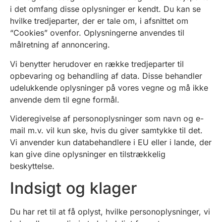
i det omfang disse oplysninger er kendt. Du kan se
hvilke tredjeparter, der er tale om, i afsnittet om
“Cookies” ovenfor. Oplysningerne anvendes til
målretning af annoncering.
Vi benytter herudover en række tredjeparter til
opbevaring og behandling af data. Disse behandler
udelukkende oplysninger på vores vegne og må ikke
anvende dem til egne formål.
Videregivelse af personoplysninger som navn og e-
mail m.v. vil kun ske, hvis du giver samtykke til det.
Vi anvender kun databehandlere i EU eller i lande, der
kan give dine oplysninger en tilstrækkelig
beskyttelse.
Indsigt og klager
Du har ret til at få oplyst, hvilke personoplysninger, vi