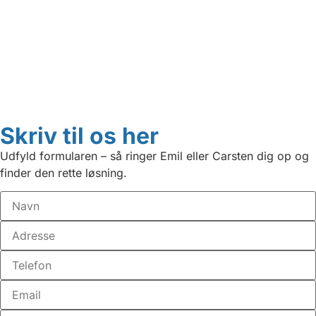
Skriv til os her
Udfyld formularen – så ringer Emil eller Carsten dig op og
finder den rette løsning.