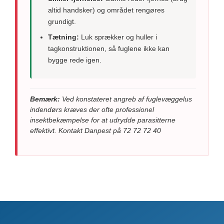
altid handsker) og området rengøres
grundigt.
Tætning:
Luk sprækker og huller i
tagkonstruktionen, så fuglene ikke kan
bygge rede igen.
Bemærk:
Ved konstateret angreb af fuglevæggelus
indendørs kræves der ofte professionel
insektbekæmpelse for at udrydde parasitterne
effektivt. Kontakt Danpest på 72 72 72 40